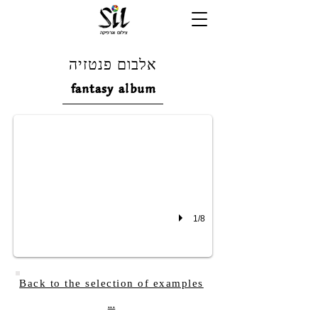
אלבום פנטזיה
fantasy album
1/8
Back to the selection of examples
...