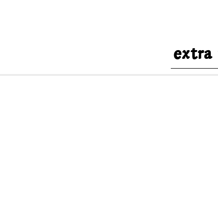
extra