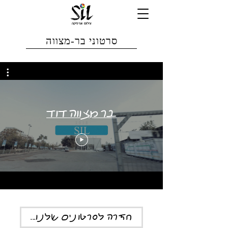
סרטוני בר-מצווה
בר מצווה דוד
חזרה לסרטונים שלנו...